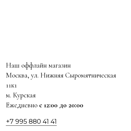
Наш оффлайн магазин
Москва, ул. Нижняя Сыромятническая
11к1
м. Курская
Ежедневно
с 12:00 до 20:00
+7 995 880 41 41