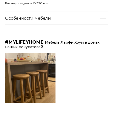
Размер сидушки: D 320 мм
Особенности мебели
#MYLIFEYHOME
Мебель Лайфи Хоум в домах
наших покупателей