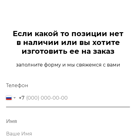
Если какой то позиции нет
в наличии или вы хотите
изготовить ее на заказ
заполните форму и мы свяжемся с вами
Телефон
+7
Имя
Ваше Имя