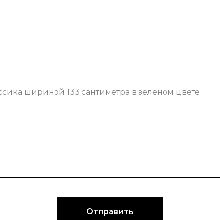
ссика шириной 133 сантиметра в зеленом цвете
Отправить