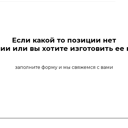
Если какой то позиции нет
ии или вы хотите изготовить ее 
заполните форму и мы свяжемся с вами