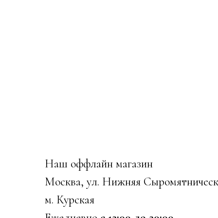
Наш оффлайн магазин
Москва, ул. Нижняя Сыромятническ
м. Курская
Ежедневно
с 12:00 до 20:00