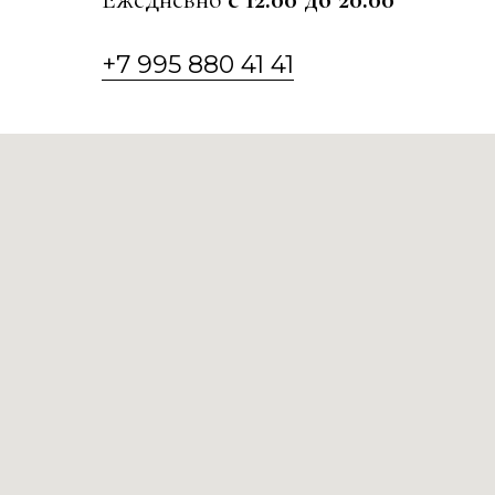
+7 995 880 41 41