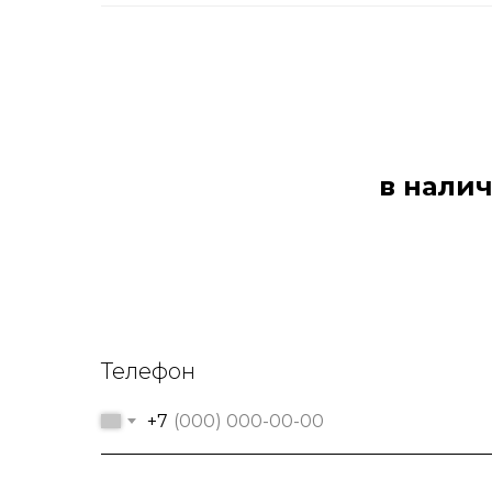
в налич
Телефон
+7