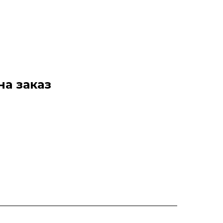
на заказ