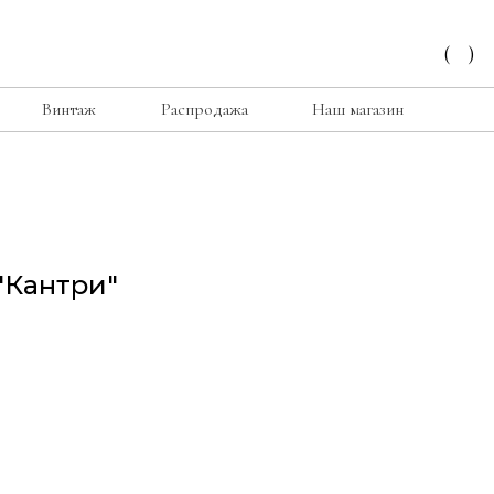
(
)
Винтаж
Распродажа
Наш магазин
"Кантри"