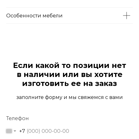
Особенности мебели
Если какой то позиции нет
в наличии или вы хотите
изготовить ее на заказ
заполните форму и мы свяжемся с вами
Телефон
+7