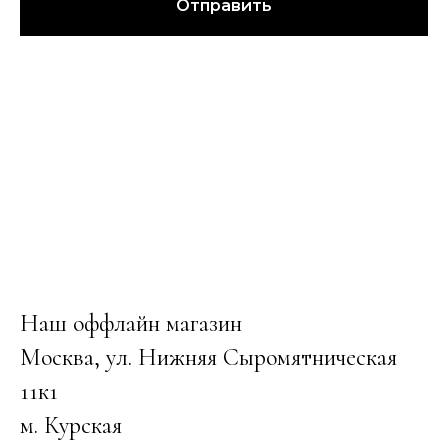
Отправить
Наш оффлайн магазин
Москва, ул. Нижняя Сыромятническая
11к1
м. Курская