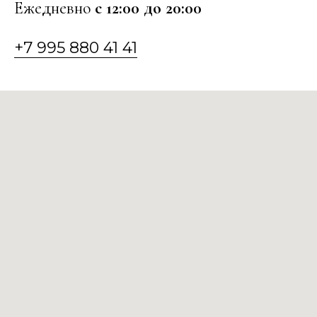
Ежедневно
с 12:00 до 20:00
+7 995 880 41 41