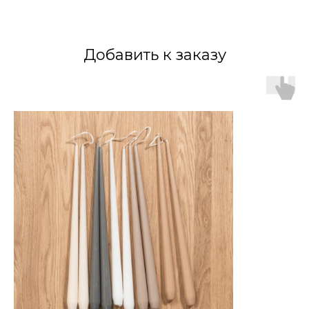
Добавить к заказу