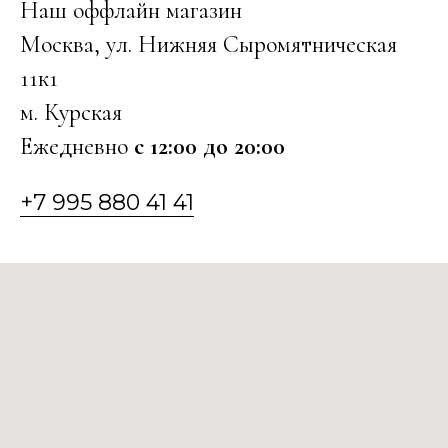
Наш оффлайн магазин
Москва, ул. Нижняя Сыромятническая
11к1
м. Курская
Ежедневно
с 12:00 до 20:00
+7 995 880 41 41