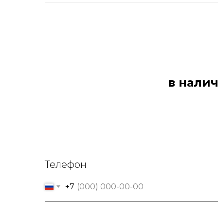
в налич
Телефон
+7