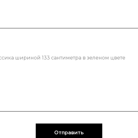
ссика шириной 133 сантиметра в зеленом цвете
Отправить