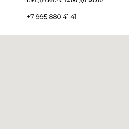
+7 995 880 41 41