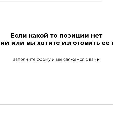
Если какой то позиции нет
ии или вы хотите изготовить ее 
заполните форму и мы свяжемся с вами