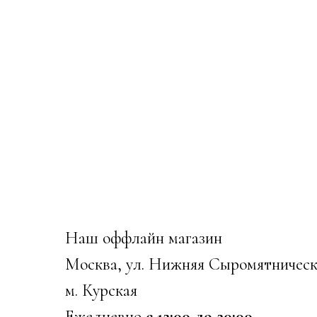
Наш оффлайн магазин
Москва, ул. Нижняя Сыромятническ
м. Курская
Ежедневно
с 12:00 до 20:00