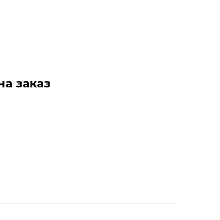
на заказ