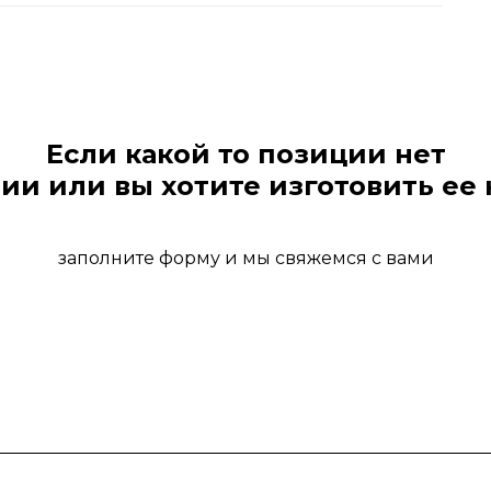
Если какой то позиции нет
ии или вы хотите изготовить ее 
заполните форму и мы свяжемся с вами