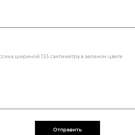
ссика шириной 133 сантиметра в зеленом цвете
Отправить