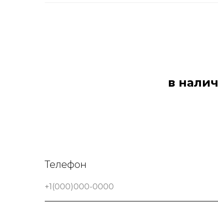
в налич
Телефон
+1(000)000-0000