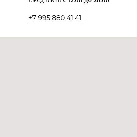
+7 995 880 41 41