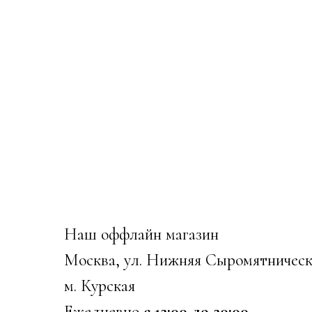
Наш оффлайн магазин
Москва, ул. Нижняя Сыромятническ
м. Курская
Ежедневно
с 12:00 до 20:00