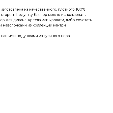
изготовлена из качественного, плотного 100%
х сторон. Подушку Кловер можно использовать,
ор для дивана, кресла или кровати, либо сочетать
 наволочками из коллекции кантри.
 нашими подушками из гусиного пера.