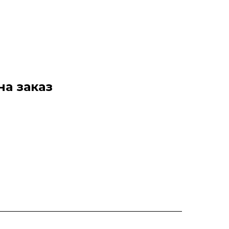
на заказ