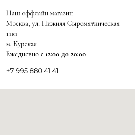
Наш оффлайн магазин
Москва, ул. Нижняя Сыромятническая
11к1
м. Курская
Ежедневно
с 12:00 до 20:00
+7 995 880 41 41