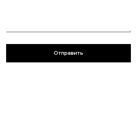
Отправить