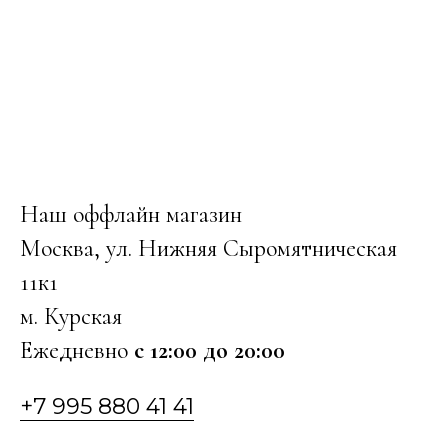
Наш оффлайн магазин
Москва, ул. Нижняя Сыромятническая
11к1
м. Курская
Ежедневно
с 12:00 до 20:00
+7 995 880 41 41