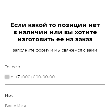
Если какой то позиции нет
в наличии или вы хотите
изготовить ее на заказ
заполните форму и мы свяжемся с вами
Телефон
+7
Имя
Ваше Имя