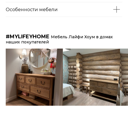
Особенности мебели
#MYLIFEYHOME
Мебель Лайфи Хоум в домах
наших покупателей