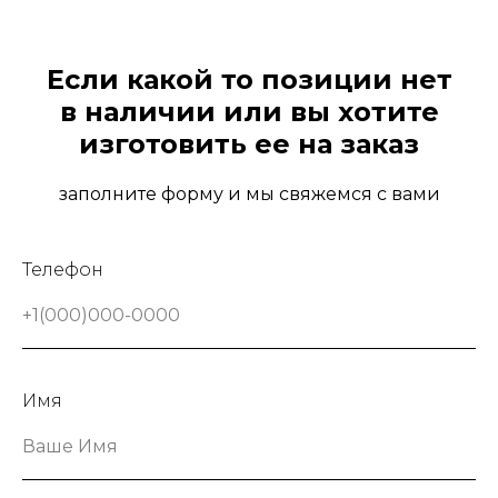
Если какой то позиции нет
в наличии или вы хотите
изготовить ее на заказ
заполните форму и мы свяжемся с вами
Телефон
+1(000)000-0000
Имя
Ваше Имя