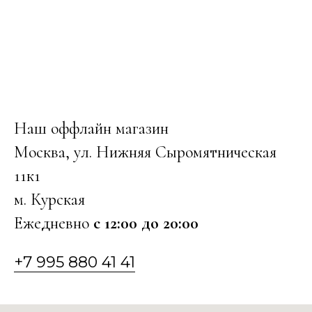
Наш оффлайн магазин
Москва, ул. Нижняя Сыромятническая
11к1
м. Курская
Ежедневно
с 12:00 до 20:00
+7 995 880 41 41