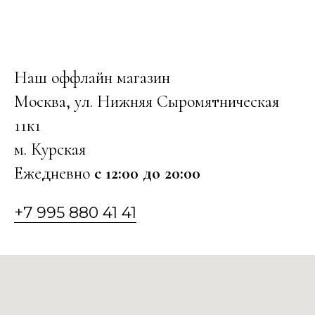
Наш оффлайн магазин
Москва, ул. Нижняя Сыромятническая
11к1
м. Курская
Ежедневно
с 12:00 до 20:00
+7 995 880 41 41