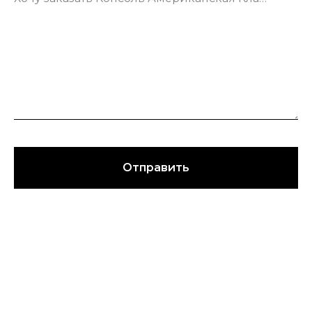
Отправить