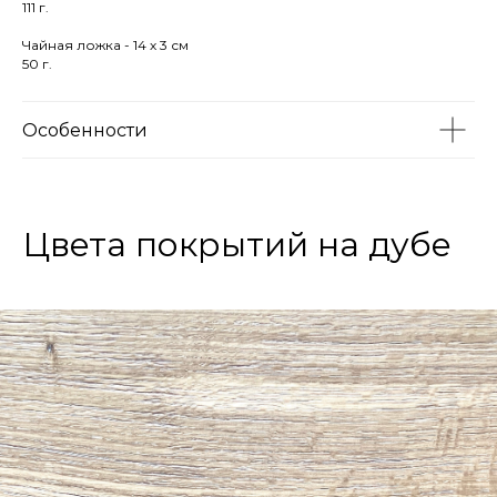
111 г.
Чайная ложка - 14 х 3 см
50 г.
Особенности
Цвета покрытий на дубе