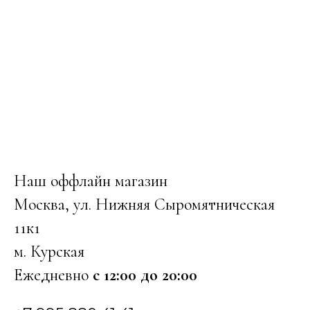
Наш оффлайн магазин
Москва, ул. Нижняя Сыромятническая
11к1
м. Курская
Ежедневно
с 12:00 до 20:00