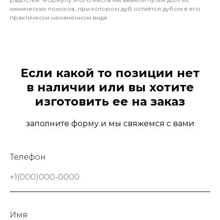
химических поисков, при котором дуб остаётся дубом в его
практически неизменном виде
Если какой то позиции нет
в наличии или вы хотите
изготовить ее на заказ
заполните форму и мы свяжемся с вами
Телефон
+1(000)000-0000
Имя