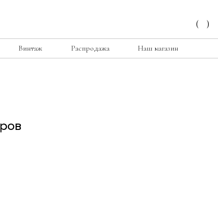
(
)
Винтаж
Распродажа
Наш магазин
дров