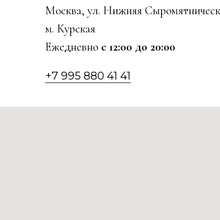
Москва, ул. Нижняя Сыромятническ
м. Курская
Ежедневно
с 12:00 до 20:00
+7 995 880 41 41