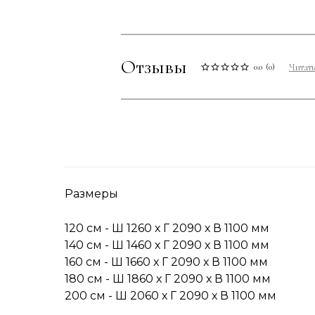
Отзывы
Читать
0.0
(
0
)
Размеры
120 см - Ш 1260 х Г 2090 х В 1100 мм
140 см - Ш 1460 х Г 2090 х В 1100 мм
160 см - Ш 1660 х Г 2090 х В 1100 мм
180 см - Ш 1860 х Г 2090 х В 1100 мм
200 см - Ш 2060 х Г 2090 х В 1100 мм