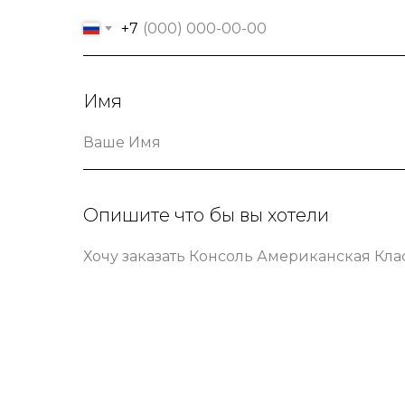
+7
Имя
Ваше Имя
Опишите что бы вы хотели
Хочу заказать Консоль Американская Кла