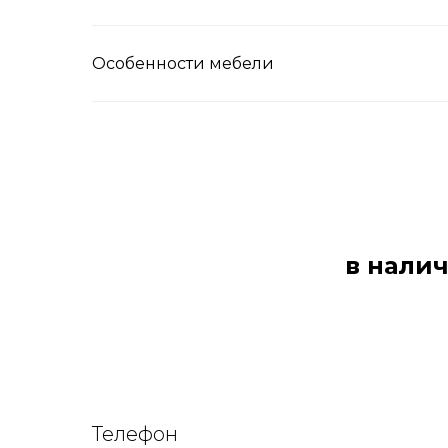
Особенности мебели
в налич
Телефон