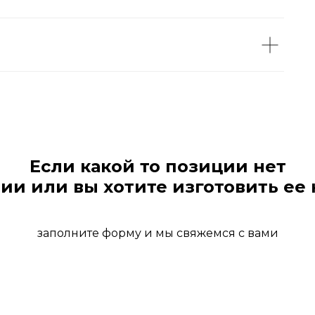
Если какой то позиции нет
ии или вы хотите изготовить ее 
заполните форму и мы свяжемся с вами