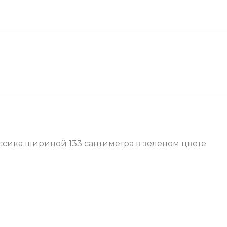
ссика шириной 133 сантиметра в зеленом цвете