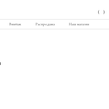
(
)
Винтаж
Распродажа
Наш магазин
а