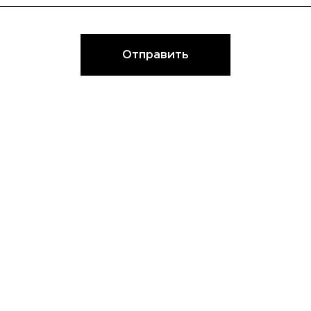
Отправить