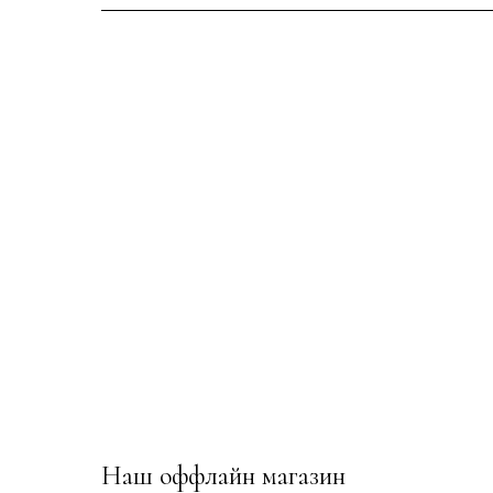
Наш оффлайн магазин