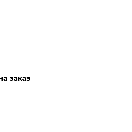
на заказ