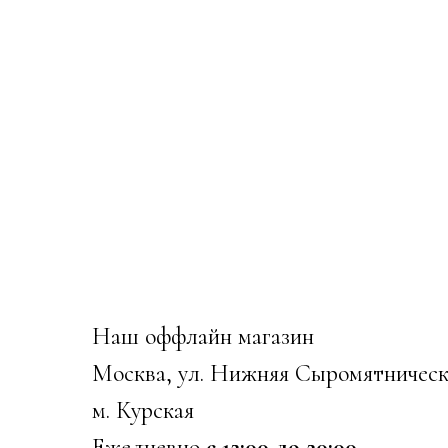
Наш оффлайн магазин
Москва, ул. Нижняя Сыромятническ
м. Курская
Ежедневно
с 12:00 до 20:00