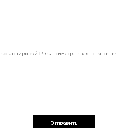
ссика шириной 133 сантиметра в зеленом цвете
Отправить