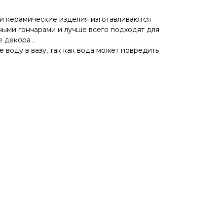
и керамические изделия изготавливаются
ыми гончарами и лучше всего подходят для
 декора .
 воду в вазу, так как вода может повредить