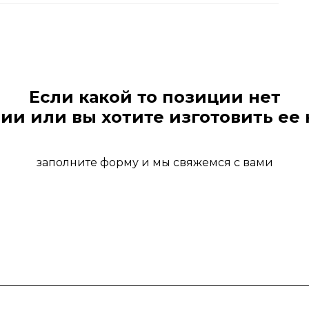
Если какой то позиции нет
ии или вы хотите изготовить ее 
заполните форму и мы свяжемся с вами