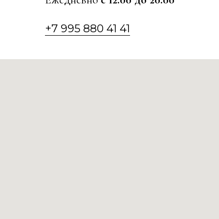
+7 995 880 41 41