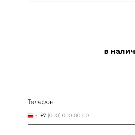
в налич
Телефон
+7