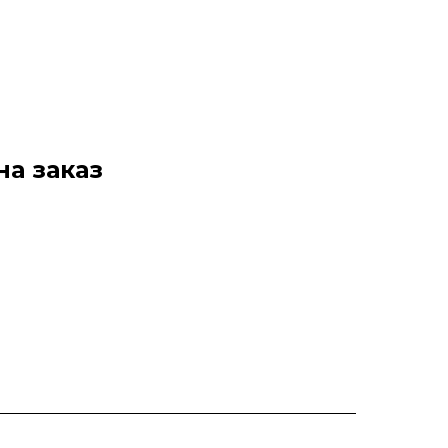
на заказ