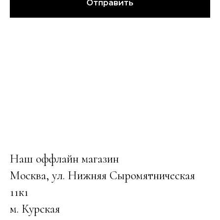
Отправить
Наш оффлайн магазин
Москва, ул. Нижняя Сыромятническая
11к1
м. Курская