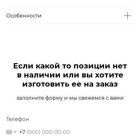
Особенности
Если какой то позиции нет
в наличии или вы хотите
изготовить ее на заказ
заполните форму и мы свяжемся с вами
Телефон
+7