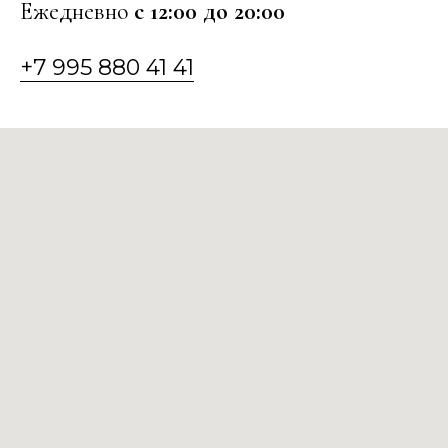
Ежедневно
с 12:00 до 20:00
+7 995 880 41 41