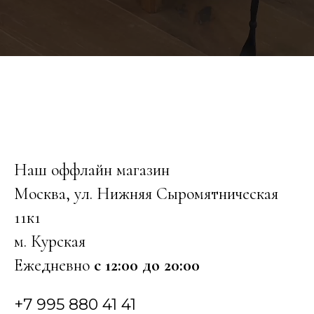
Наш оффлайн магазин
Москва, ул. Нижняя Сыромятническая
11к1
м. Курская
Ежедневно
с 12:00 до 20:00
+7 995 880 41 41