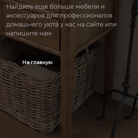
Найдите еще больше мебели и
аксессуаров для профессионалов
домашнего уюта у нас на сайте или
напишите нам
На главную