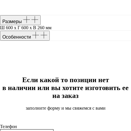
Размеры
Ш 600 х Г 600 х В 260 мм
Особенности
Если какой то позиции нет
в наличии или вы хотите изготовить ее
на заказ
заполните форму и мы свяжемся с вами
Телефон