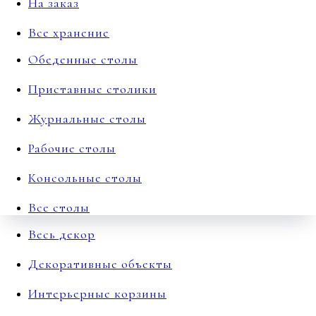
На заказ
Все хранение
Обеденные столы
Приставные столики
Журнальные столы
Рабочие столы
Консольные столы
Все столы
Весь декор
Декоративные объекты
Интерьерные корзины