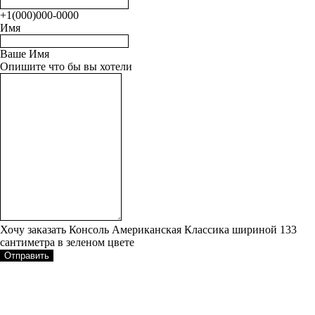
+1(000)000-0000
Имя
Ваше Имя
Опишите что бы вы хотели
Хочу заказать Консоль Американская Классика шириной 133
сантиметра в зеленом цвете
Отправить