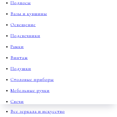
Подносы
Вазы и кувшины
Освещение
Подсвечники
Рамки
Винтаж
Подушки
Столовые приборы
Мебельные ручки
Свечи
Все зеркала и искусство