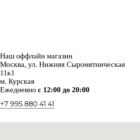
Наш оффлайн магазин
Москва, ул. Нижняя Сыромятническая
11к1
м. Курская
Ежедневно
с 12:00 до 20:00
+7 995 880 41 41