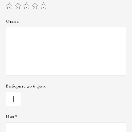
Отзыв
Выберите до 6 фото
Имя *