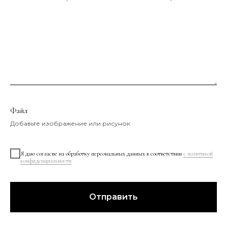
Файл
Добавьте изображение или рисунок
Я даю согласие на обработку персональных данных в соответствии
с политикой
конфиденциальности
Отправить