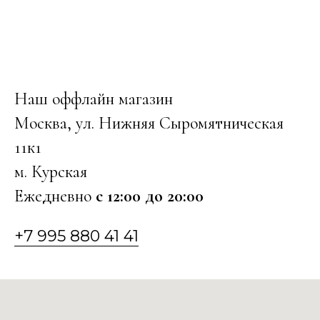
Наш оффлайн магазин
Москва, ул. Нижняя Сыромятническая
11к1
м. Курская
Ежедневно
с 12:00 до 20:00
+7 995 880 41 41