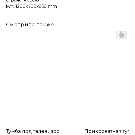
Страна: Россия
lwh: 1200x400x850 mm
Смотрите также
Тумба под телевизор
Прикроватная тумб