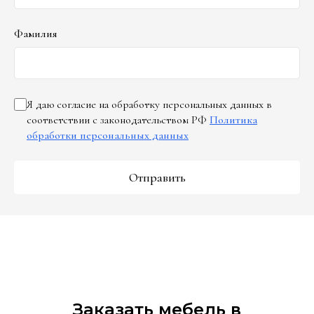
Фамилия
Я даю согласие на обработку персональных данных в
соответствии с законодательством РФ
Политика
обработки персональных данных
Отправить
Заказать мебель в