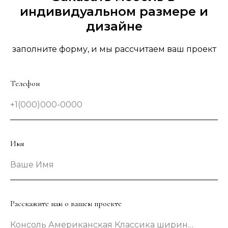
индивидуальном размере и
дизайне
заполните форму, и мы рассчитаем ваш проект
Телефон
+1(000)000-0000
Имя
Ваше Имя
Расскажите нам о вашем проекте
Консоль Американская Классика шириной 133 сантиметра в зеленом цвете