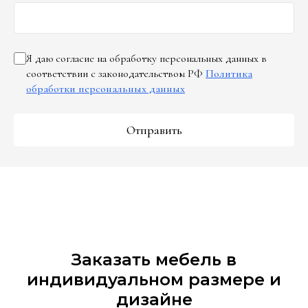
Я даю согласие на обработку персональных данных в
соответствии с законодательством РФ
Политика
обработки персональных данных
Отправить
Заказать мебель в
индивидуальном размере и
дизайне