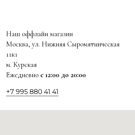
Наш оффлайн магазин
Москва, ул. Нижняя Сыромятническая
11к1
м. Курская
Ежедневно
с 12:00 до 20:00
+7 995 880 41 41