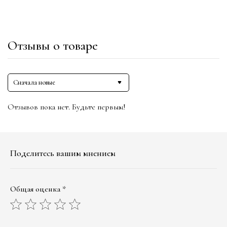
Отзывы о товаре
Сначала новые
Отзывов пока нет. Будьте первым!
Поделитесь вашим мнением
Общая оценка *