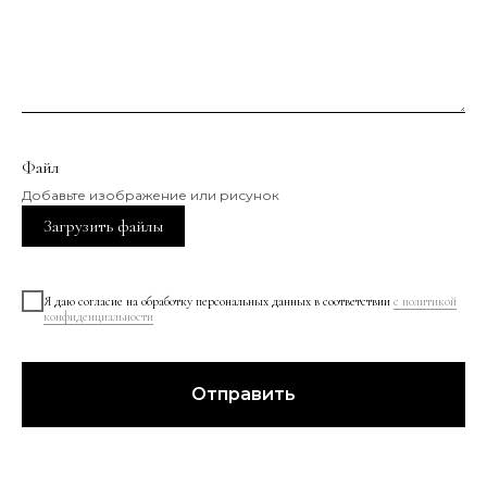
Файл
Добавьте изображение или рисунок
Загрузить файлы
Я даю согласие на обработку персональных данных в соответствии
с политикой
конфиденциальности
Отправить