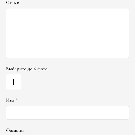
Отзыв
Выберите до 6 фото
Имя *
Фамилия