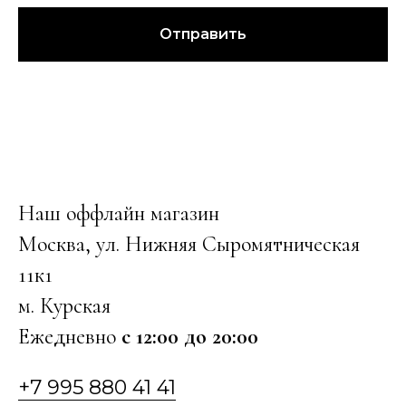
Отправить
Наш оффлайн магазин
Москва, ул. Нижняя Сыромятническая
11к1
м. Курская
Ежедневно
с 12:00 до 20:00
+7 995 880 41 41