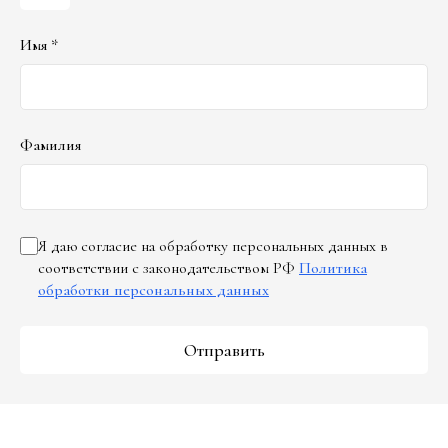
Имя *
Фамилия
Я даю согласие на обработку персональных данных в
соответствии с законодательством РФ
Политика
обработки персональных данных
Отправить