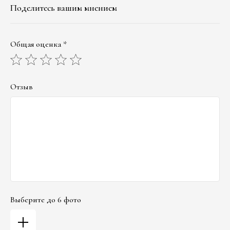
Поделитесь вашим мнением
Общая оценка *
Отзыв
Выберите до 6 фото