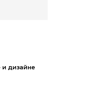
 и дизайне