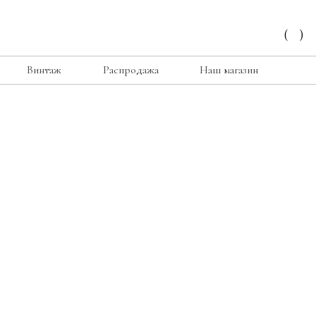
(
)
Винтаж
Распродажа
Наш магазин