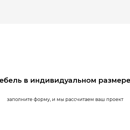
мебель в индивидуальном размере
заполните форму, и мы рассчитаем ваш проект