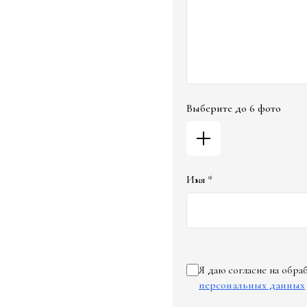
Выберите до 6 фото
Имя *
Я даю согласие на обр
персональных данных