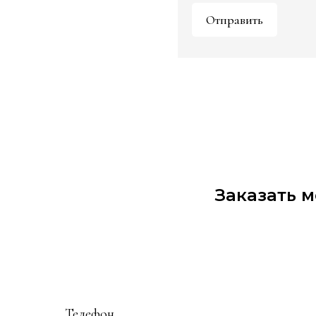
Отправить
Заказать 
Телефон