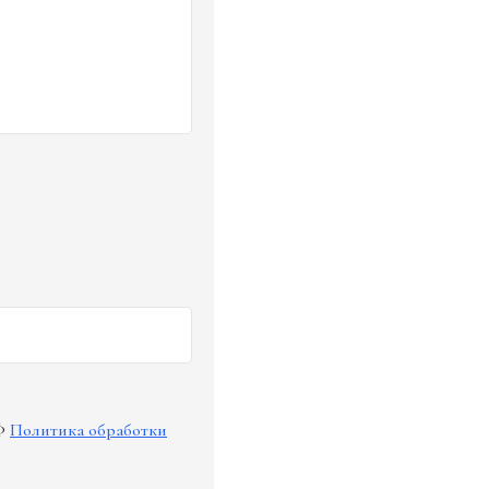
Ф
Политика обработки