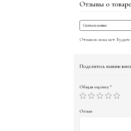
Отзывы о товар
Сначала новые
Отзывов пока нет. Будьте
Поделитесь вашим мне
Общая оценка *
Отзыв