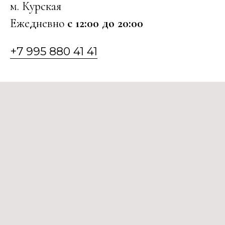
м. Курская
Ежедневно
с 12:00 до 20:00
+7 995 880 41 41