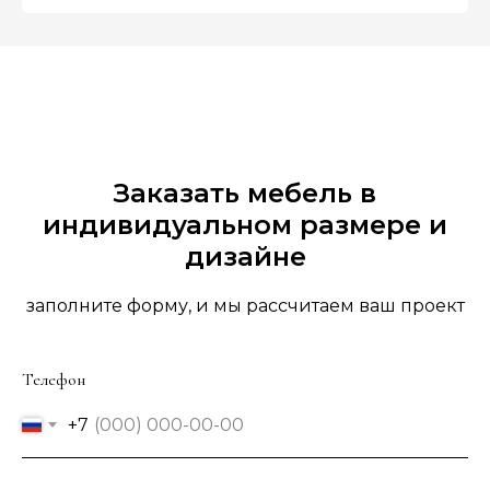
Заказать мебель в
индивидуальном размере и
дизайне
заполните форму, и мы рассчитаем ваш проект
Телефон
+7