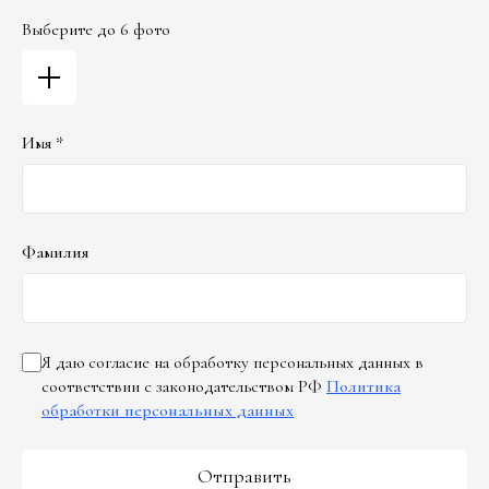
Выберите до 6 фото
Имя *
Фамилия
Я даю согласие на обработку персональных данных в
соответствии с законодательством РФ
Политика
обработки персональных данных
Отправить