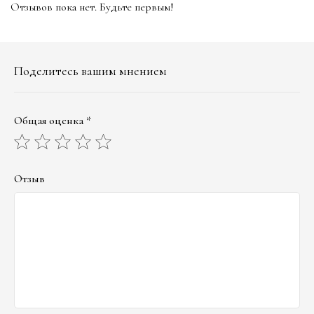
Отзывов пока нет. Будьте первым!
Поделитесь вашим мнением
Общая оценка *
Отзыв