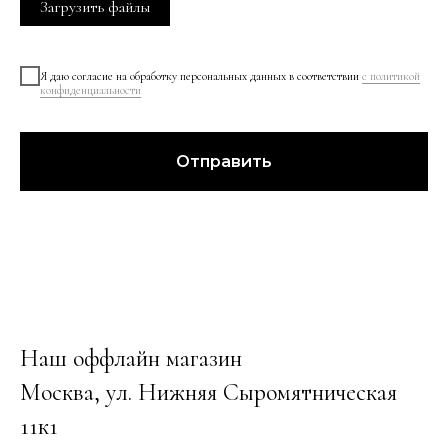
Загрузить файлы
Я даю согласие на обработку персональных данных в соответствии
с политикой
конфиденциальности
Отправить
Наш оффлайн магазин
Москва, ул. Нижняя Сыромятническая
11к1