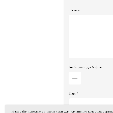
Отзыв
Выберите до 6 фото
Имя *
Наш сайт использует фалы куки для улучшение качества сервис