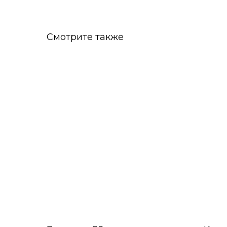
Смотрите также