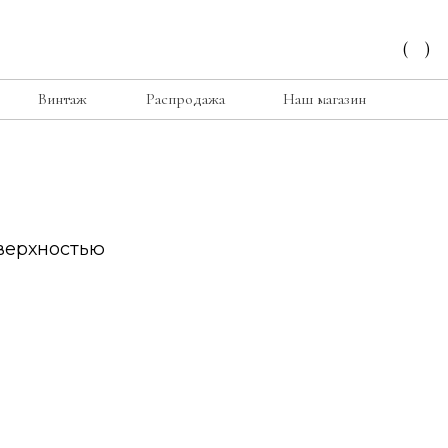
(
)
Винтаж
Распродажа
Наш магазин
оверхностью