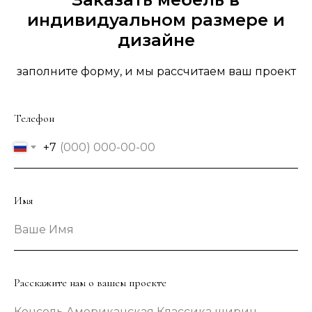
индивидуальном размере и
дизайне
заполните форму, и мы рассчитаем ваш проект
Телефон
+7
Имя
Ваше Имя
Расскажите нам о вашем проекте
Консоль Американская Классика шириной 133 сантиметра в зеленом цвете