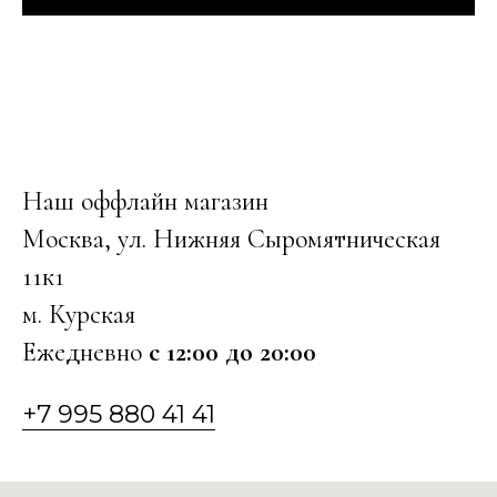
Наш оффлайн магазин
Москва, ул. Нижняя Сыромятническая
11к1
м. Курская
Ежедневно
с 12:00 до 20:00
+7 995 880 41 41