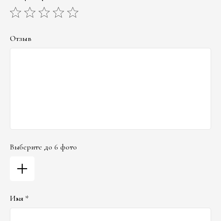
Отзыв
Выберите до 6 фото
Имя *