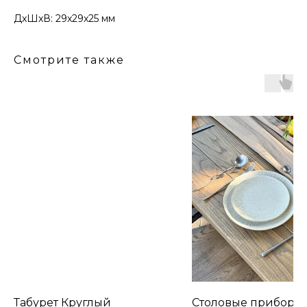
ДxШxВ: 29x29x25 мм
Смотрите также
Табурет Круглый
Столовые приборы 