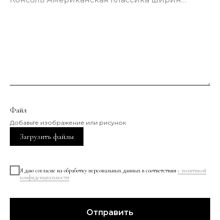
Файл
Добавьте изображение или рисунок
Загрузить файлы
Я даю согласие на обработку персональных данных в соответствии
с политикой
конфиденциальности
Отправить