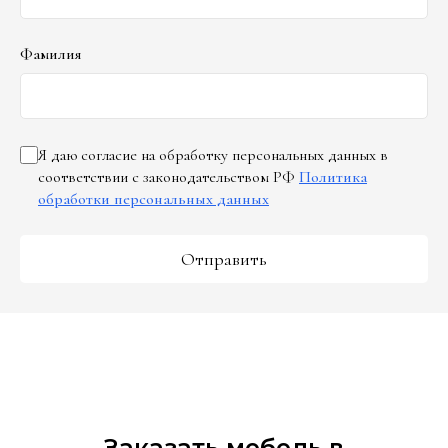
Фамилия
Я даю согласие на обработку персональных данных в
соответствии с законодательством РФ
Политика
обработки персональных данных
Отправить
Заказать мебель в