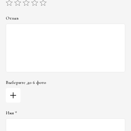
Отзыв
Выберите до 6 фото
Имя *