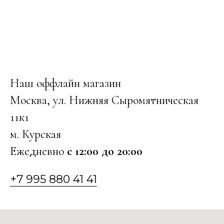
Наш оффлайн магазин
Москва, ул. Нижняя Сыромятническая
11к1
м. Курская
Ежедневно
с 12:00 до 20:00
+7 995 880 41 41