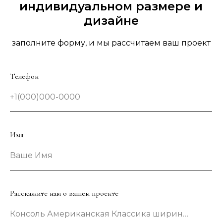
индивидуальном размере и
дизайне
заполните форму, и мы рассчитаем ваш проект
Телефон
+1(000)000-0000
Имя
Ваше Имя
Расскажите нам о вашем проекте
Консоль Американская Классика шириной 133 сантиметра в зеленом цвете