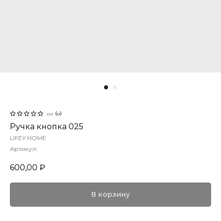
0.0
(
0
)
Ручка кнопка 025
LIFEY HOME
Артикул:
600,00
₽
В корзину