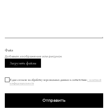
Файл
Добавьте изображение или рисунок
Загрузить файлы
Я даю согласие на обработку персональных данных в соответствии
с политикой
конфиденциальности
Отправить