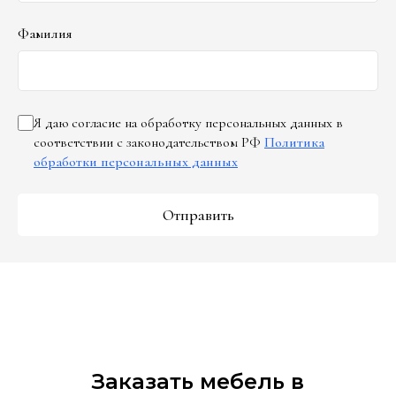
Фамилия
Я даю согласие на обработку персональных данных в
соответствии с законодательством РФ
Политика
обработки персональных данных
Отправить
Заказать мебель в