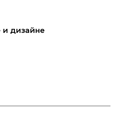
 и дизайне