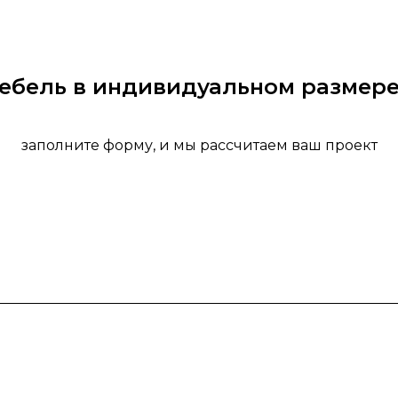
мебель в индивидуальном размере
заполните форму, и мы рассчитаем ваш проект