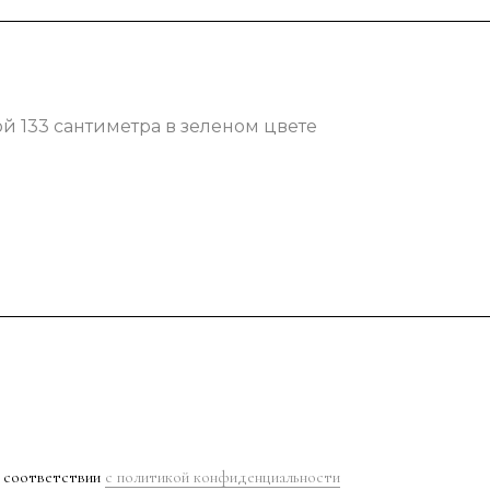
 133 сантиметра в зеленом цвете
в соответствии
с политикой конфиденциальности