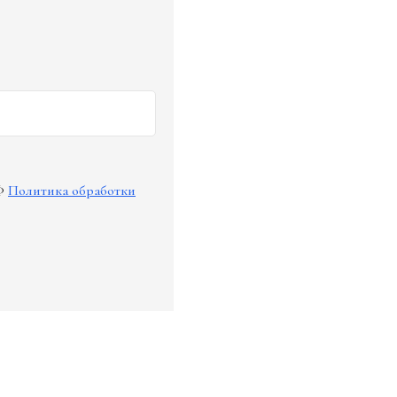
Ф
Политика обработки