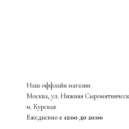
Наш оффлайн магазин
Москва, ул. Нижняя Сыромятническ
м. Курская
Ежедневно
с 12:00 до 20:00