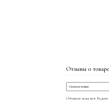
кровати
Отзывы о товар
Сначала новые
Отзывов пока нет. Будьте