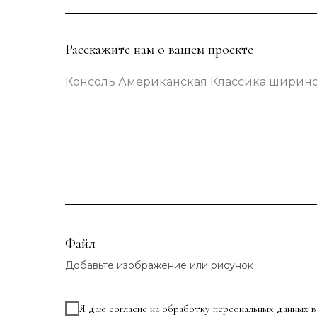
Расскажите нам о вашем проекте
Консоль Американская Классика шириной
Файл
Добавьте изображение или рисунок
Я даю согласие на обработку персональных данных 