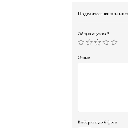
Поделитесь вашим мне
Общая оценка *
Отзыв
Выберите до 6 фото