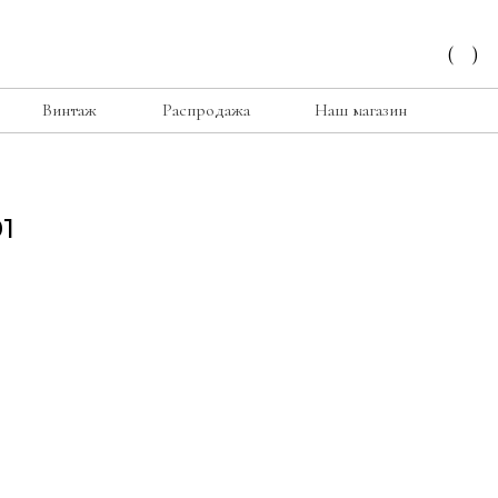
(
)
Винтаж
Распродажа
Наш магазин
1