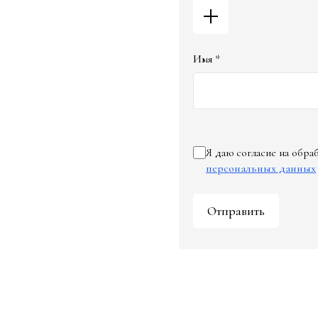
Имя *
Я даю согласие на обр
персональных данных
Отправить