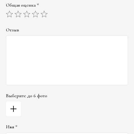
Общая оценка *
Отзыв
Выберите до 6 фото
Имя *