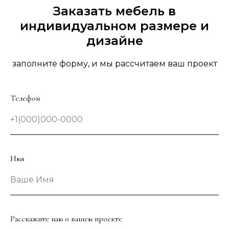
Заказать мебель в
индивидуальном размере и
дизайне
заполните форму, и мы рассчитаем ваш проект
Телефон
+1(000)000-0000
Имя
Ваше Имя
Расскажите нам о вашем проекте