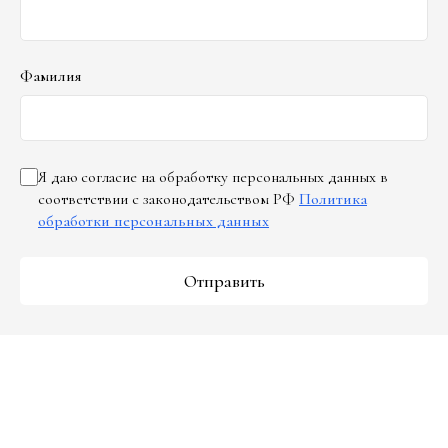
Фамилия
Я даю согласие на обработку персональных данных в
соответствии с законодательством РФ
Политика
обработки персональных данных
Отправить