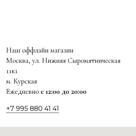
Наш оффлайн магазин
Москва, ул. Нижняя Сыромятническая
11к1
м. Курская
Ежедневно
с 12:00 до 20:00
+7 995 880 41 41