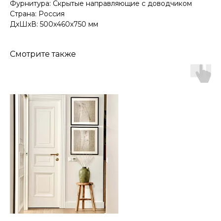
Фурнитура: Скрытые направляющие с доводчиком
Страна: Россия
ДxШxВ: 500x460x750 мм
Смотрите также