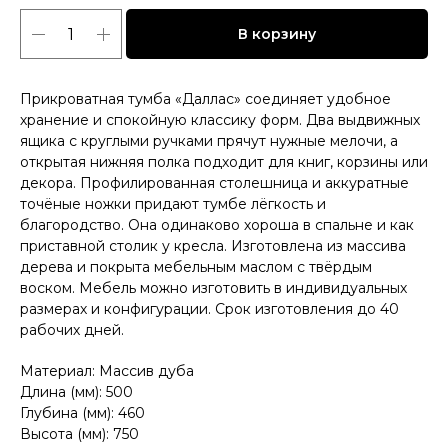
В корзину
Прикроватная тумба «Даллас» соединяет удобное
хранение и спокойную классику форм. Два выдвижных
ящика с круглыми ручками прячут нужные мелочи, а
открытая нижняя полка подходит для книг, корзины или
декора. Профилированная столешница и аккуратные
точёные ножки придают тумбе лёгкость и
благородство. Она одинаково хороша в спальне и как
приставной столик у кресла. Изготовлена из массива
дерева и покрыта мебельным маслом с твёрдым
воском. Мебель можно изготовить в индивидуальных
размерах и конфигурации. Срок изготовления до 40
рабочих дней.
Материал: Массив дуба
Длина (мм): 500
Глубина (мм): 460
Высота (мм): 750