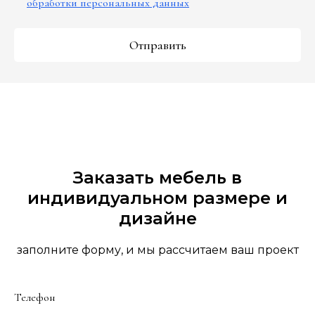
обработки персональных данных
Отправить
Заказать мебель в
индивидуальном размере и
дизайне
заполните форму, и мы рассчитаем ваш проект
Телефон