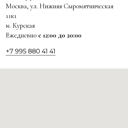
Москва, ул. Нижняя Сыромятническая
11к1
м. Курская
Ежедневно
с 12:00 до 20:00
+7 995 880 41 41