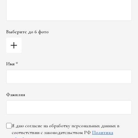
Выберите до 6 фото
Имя *
Фамилия
Я даю согласие на обработку персональных данных в
соответствии с законодательством РФ
Политика