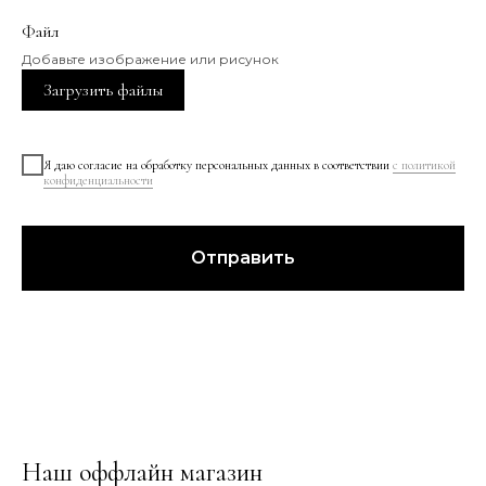
Файл
Добавьте изображение или рисунок
Загрузить файлы
Я даю согласие на обработку персональных данных в соответствии
с политикой
конфиденциальности
Отправить
Наш оффлайн магазин