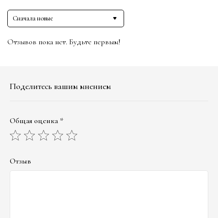
Сначала новые
Отзывов пока нет. Будьте первым!
Поделитесь вашим мнением
Общая оценка *
Отзыв