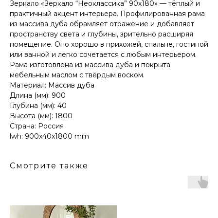
Зеркало «Зеркало “Неоклассика” 90х180» — тёплый и
практичный акцент интерьера. Профилированная рама
из массива дуба обрамляет отражение и добавляет
пространству света и глубины, зрительно расширяя
помещение. Оно хорошо в прихожей, спальне, гостиной
или ванной и легко сочетается с любым интерьером.
Рама изготовлена из массива дуба и покрыта
мебельным маслом с твёрдым воском.
Материал: Массив дуба
Длина (мм): 900
Глубина (мм): 40
Высота (мм): 1800
Страна: Россия
lwh: 900x40x1800 mm
Смотрите также