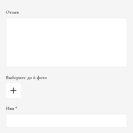
Отзыв
Выберите до 6 фото
Имя *