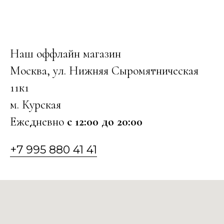
Наш оффлайн магазин
Москва, ул. Нижняя Сыромятническая
11к1
м. Курская
Ежедневно
с 12:00 до 20:00
+7 995 880 41 41