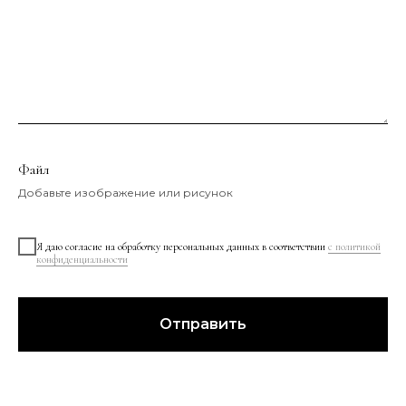
Файл
Добавьте изображение или рисунок
Я даю согласие на обработку персональных данных в соответствии
с политикой
конфиденциальности
Отправить