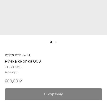
0.0
(
0
)
Ручка кнопка 009
LIFEY HOME
Артикул:
600,00
₽
В корзину