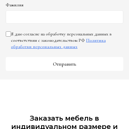
Фамилия
Я даю согласие на обработку персональных данных в
соответствии с законодательством РФ
Политика
обработки персональных данных
Отправить
Заказать мебель в
индивидуальном размере и