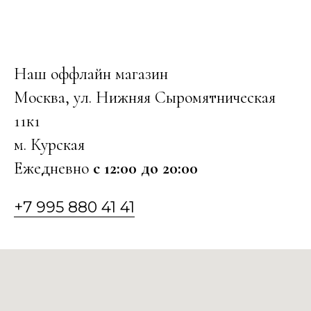
Наш оффлайн магазин
Москва, ул. Нижняя Сыромятническая
11к1
м. Курская
Ежедневно
с 12:00 до 20:00
+7 995 880 41 41