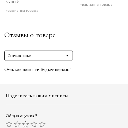
3 200
₽
+варианты товара
+варианты товара
Отзывы о товаре
Сначала новые
Отзывов пока нет. Будьте первым!
Поделитесь вашим мнением
Общая оценка *