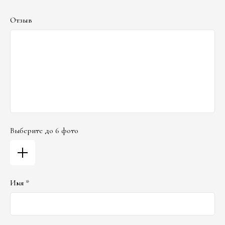
Отзыв
Выберите до 6 фото
Имя *