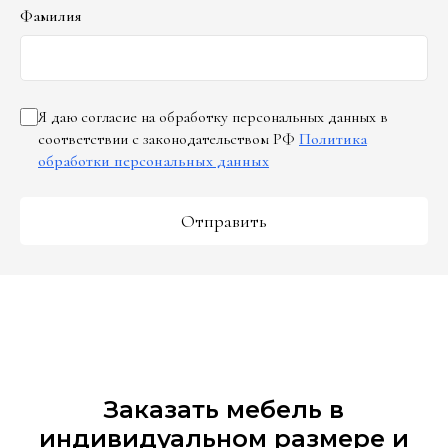
Фамилия
Я даю согласие на обработку персональных данных в
соответствии с законодательством РФ
Политика
обработки персональных данных
Отправить
Заказать мебель в
индивидуальном размере и