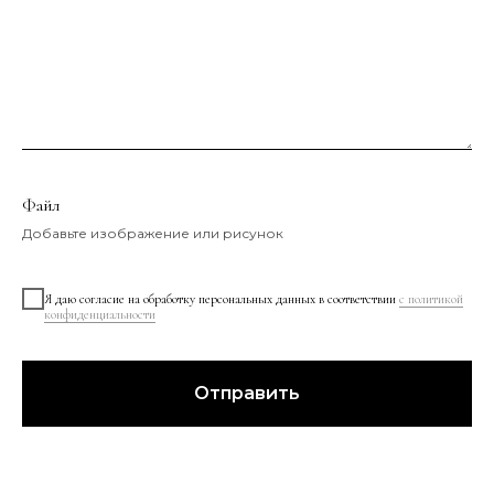
Файл
Добавьте изображение или рисунок
Я даю согласие на обработку персональных данных в соответствии
с политикой
конфиденциальности
Отправить