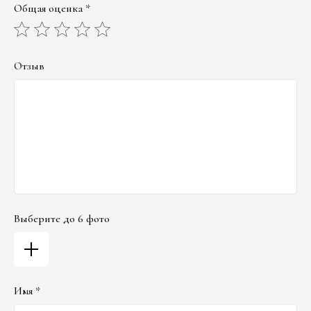
Общая оценка *
Отзыв
Выберите до 6 фото
Имя *