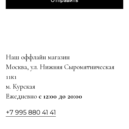
Отправить
Наш оффлайн магазин
Москва, ул. Нижняя Сыромятническая
11к1
м. Курская
Ежедневно
с 12:00 до 20:00
+7 995 880 41 41