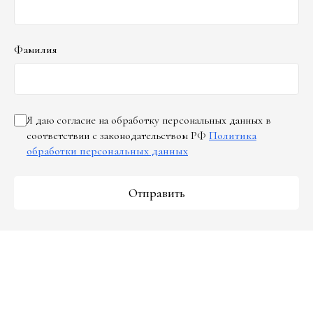
Фамилия
Я даю согласие на обработку персональных данных в
соответствии с законодательством РФ
Политика
обработки персональных данных
Отправить