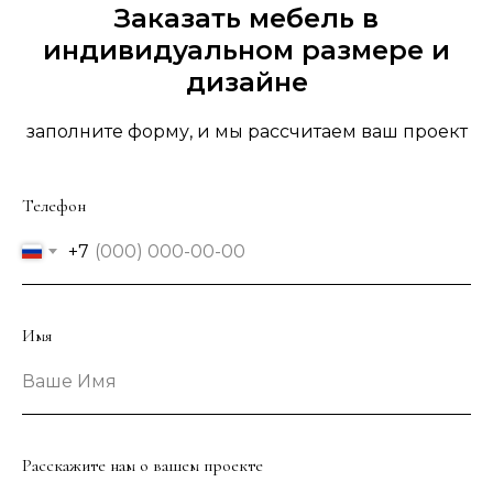
Заказать мебель в
индивидуальном размере и
дизайне
заполните форму, и мы рассчитаем ваш проект
Телефон
+7
Имя
Ваше Имя
Расскажите нам о вашем проекте