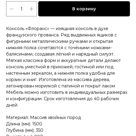
В корзину
Консоль «Флоранс» — изящная консоль в духе
французского прованса. Ряд выдвижных ящиков с
фигурными металлическими ручками и открытая
нижняя полка сочетаются с точёными ножками-
балясинами, создавая лёгкий и нарядный силуэт.
Мягкая классика форм и аккуратные детали делают
консоль уместной в прихожей, гостиной или под
настенным зеркалом, а нижняя полка удобна для
корзин и книг. Изготовлена из массива дерева,
затонирован морилкой с патиной и покрыт лаком
Мебель можно изготовить в индивидуальных размерах
и конфигурации. Срок изготовления до 40 рабочих
дней.
Материал: Массив хвойных пород
Длина (мм): 1500
Глубина (мм): 350