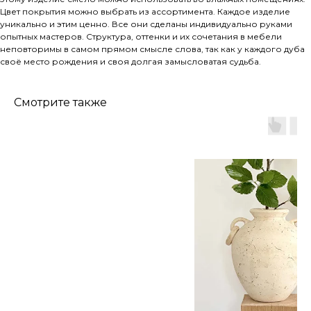
Цвет покрытия можно выбрать из ассортимента. Каждое изделие
уникально и этим ценно. Все они сделаны индивидуально руками
опытных мастеров. Структура, оттенки и их сочетания в мебели
неповторимы в самом прямом смысле слова, так как у каждого дуба
своё место рождения и своя долгая замысловатая судьба.
Смотрите также