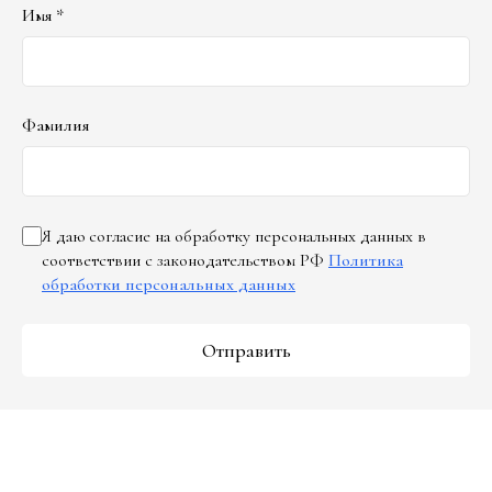
Имя *
Фамилия
Я даю согласие на обработку персональных данных в
соответствии с законодательством РФ
Политика
обработки персональных данных
Отправить