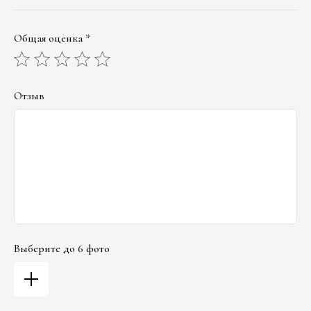
Общая оценка *
Отзыв
Выберите до 6 фото