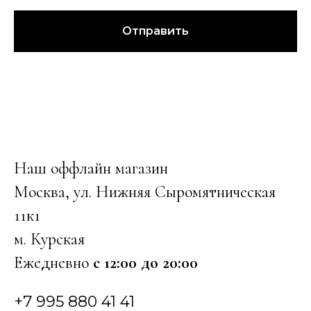
Отправить
Наш оффлайн магазин
Москва, ул. Нижняя Сыромятническая
11к1
м. Курская
Ежедневно
с 12:00 до 20:00
+7 995 880 41 41