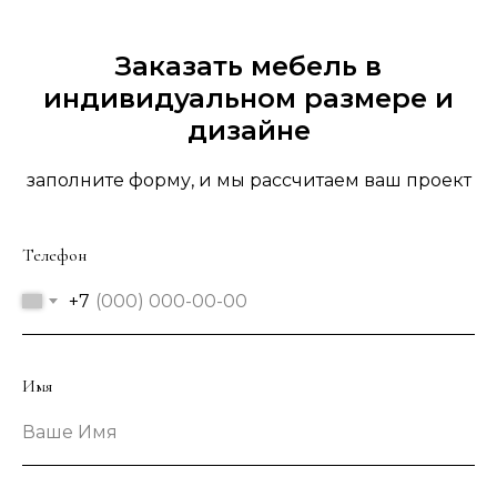
Заказать мебель в
индивидуальном размере и
дизайне
заполните форму, и мы рассчитаем ваш проект
Телефон
+7
Имя
Ваше Имя