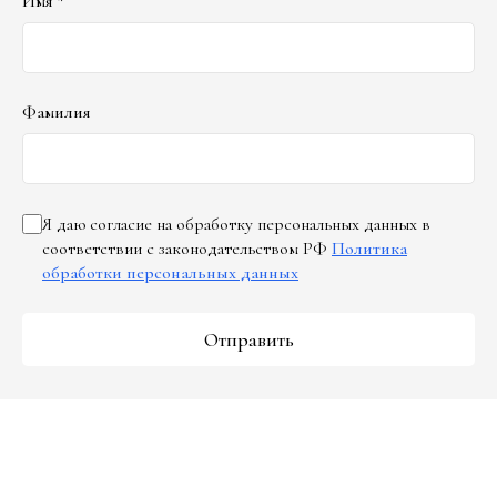
Имя *
Фамилия
Я даю согласие на обработку персональных данных в
соответствии с законодательством РФ
Политика
обработки персональных данных
Отправить