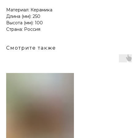
Материал: Керамика
Длина (мм): 250
Высота (мм): 100
Страна: Россия
Смотрите также