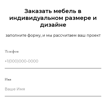
Заказать мебель в
индивидуальном размере и
дизайне
заполните форму, и мы рассчитаем ваш проект
Телефон
+1(000)000-0000
Имя
Ваше Имя