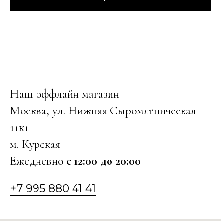
Наш оффлайн магазин
Москва, ул. Нижняя Сыромятническая
11к1
м. Курская
Ежедневно
с 12:00 до 20:00
+7 995 880 41 41