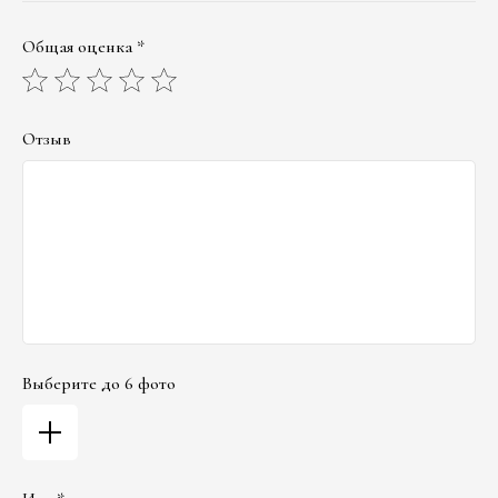
Общая оценка *
Отзыв
Выберите до 6 фото