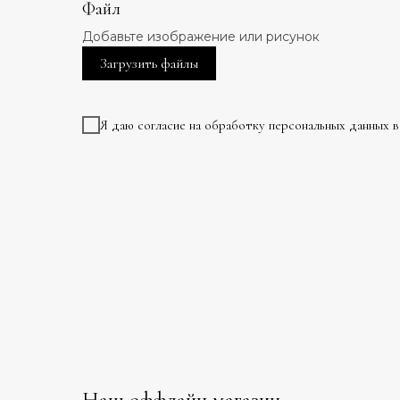
Файл
Добавьте изображение или рисунок
Загрузить файлы
Я даю согласие на обработку персональных данных 