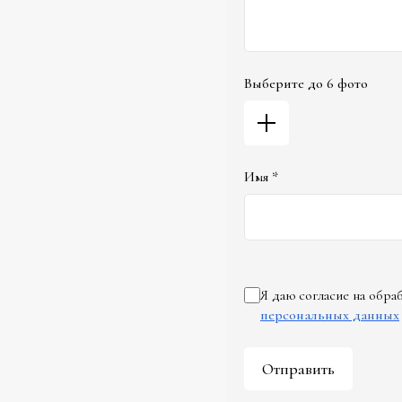
Выберите до 6 фото
Имя *
Я даю согласие на обр
персональных данных
Отправить