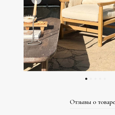
кровати
Отзывы о товар