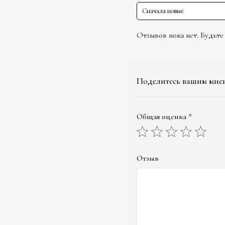
Сначала новые
Отзывов пока нет. Будьте
Поделитесь вашим мне
Общая оценка *
Отзыв