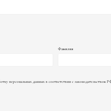
Фамилия
аботку персональных данных в соответствии с законодательством Р