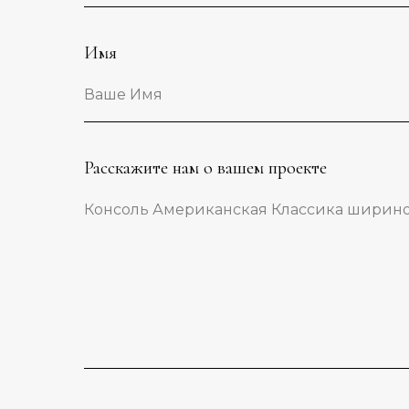
Имя
Ваше Имя
Расскажите нам о вашем проекте
Консоль Американская Классика шириной