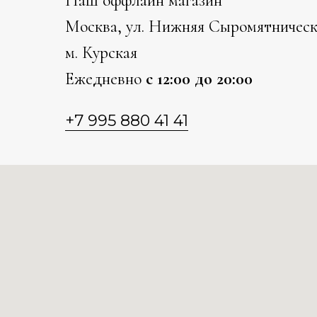
Наш оффлайн магазин
Москва, ул. Нижняя Сыромятническ
м. Курская
Ежедневно
с 12:00 до 20:00
+7 995 880 41 41