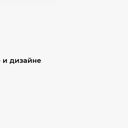
 и дизайне