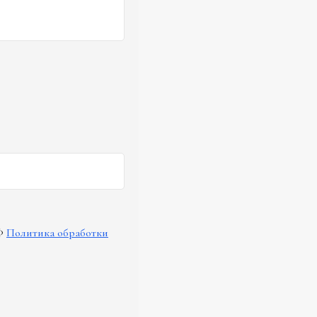
Ф
Политика обработки