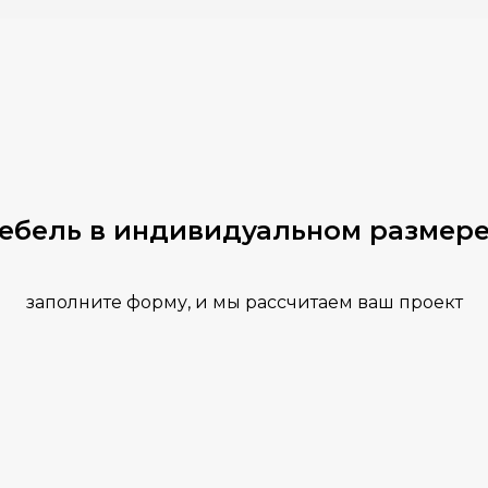
мебель в индивидуальном размере
заполните форму, и мы рассчитаем ваш проект