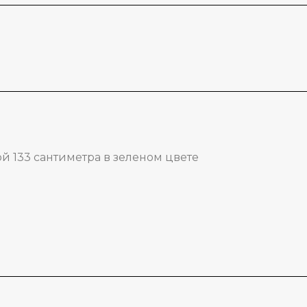
 133 сантиметра в зеленом цвете