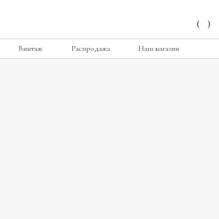
(
)
Винтаж
Распродажа
Наш магазин