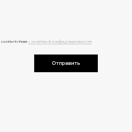
в соответствии
с политикой конфиденциальности
Отправить