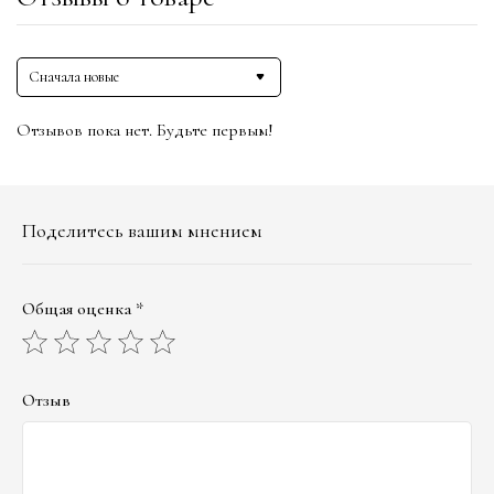
Сначала новые
Отзывов пока нет. Будьте первым!
Поделитесь вашим мнением
Общая оценка *
Отзыв