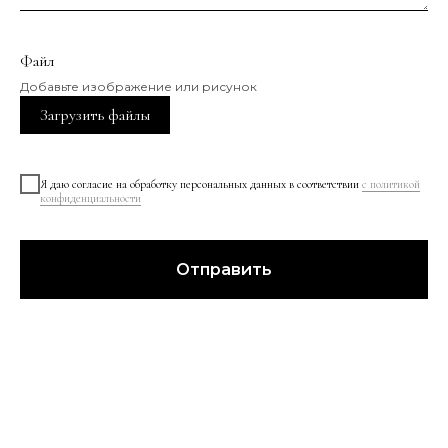
Файл
Добавьте изображение или рисунок
Загрузить файлы
Я даю согласие на обработку персональных данных в соответствии
с политикой
конфиденциальности
Отправить