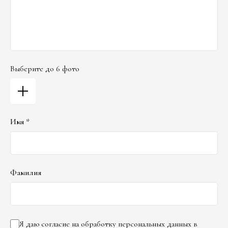
Выберите до 6 фото
Имя *
Фамилия
Я даю согласие на обработку персональных данных в