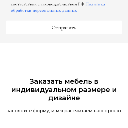
соответствии с законодательством РФ
Политика
обработки персональных данных
Отправить
Заказать мебель в
индивидуальном размере и
дизайне
заполните форму, и мы рассчитаем ваш проект