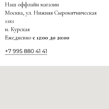
Наш оффлайн магазин
Москва, ул. Нижняя Сыромятническая
11к1
м. Курская
Ежедневно
с 12:00 до 20:00
+7 995 880 41 41