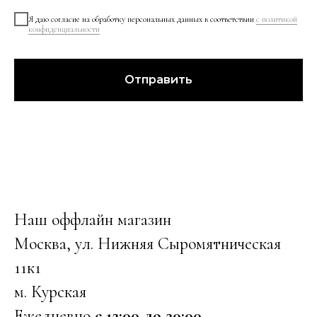
Я даю согласие на обработку персональных данных в соответствии
с политикой
конфиденциальности
Отправить
Наш оффлайн магазин
Москва, ул. Нижняя Сыромятническая
11к1
м. Курская
Ежедневно
с 12:00 до 20:00