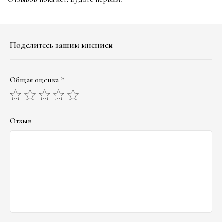
Поделитесь вашим мнением
Общая оценка *
Отзыв