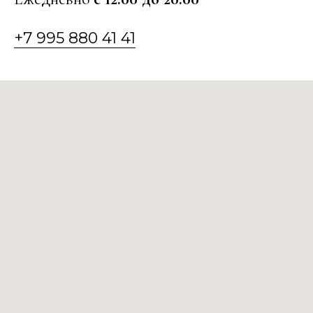
+7 995 880 41 41