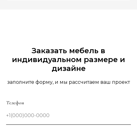
Заказать мебель в
индивидуальном размере и
дизайне
заполните форму, и мы рассчитаем ваш проект
Телефон
+1(000)000-0000