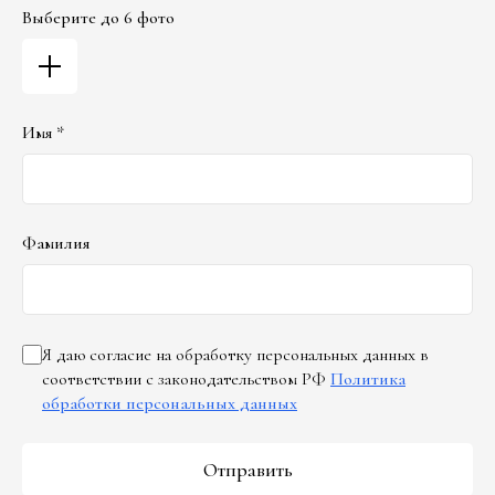
Выберите до 6 фото
Имя *
Фамилия
Я даю согласие на обработку персональных данных в
соответствии с законодательством РФ
Политика
обработки персональных данных
Отправить