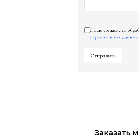
Я даю согласие на обр
персональных данных
Отправить
Заказать 