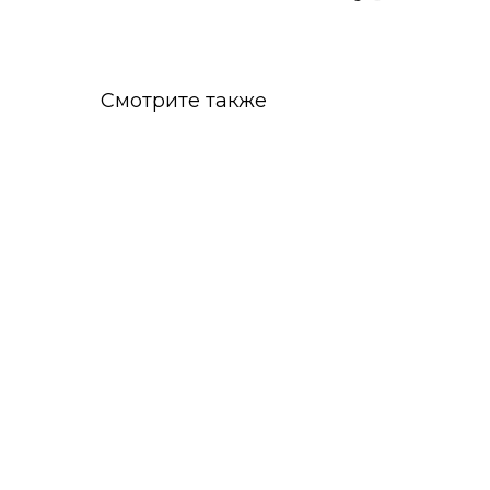
Смотрите также