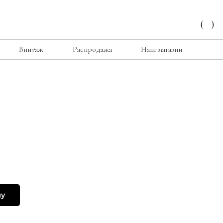
(
)
Винтаж
Распродажа
Наш магазин
ну