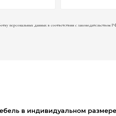
аботку персональных данных в соответствии с законодательством Р
мебель в индивидуальном размере