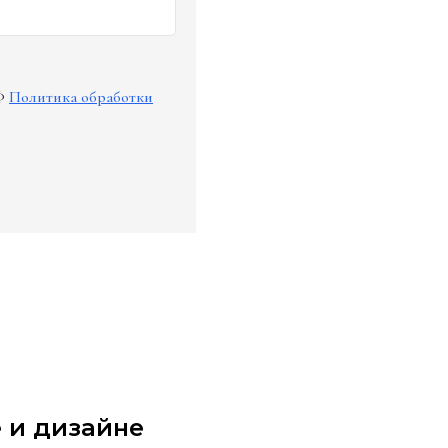
Ф
Политика обработки
 и дизайне