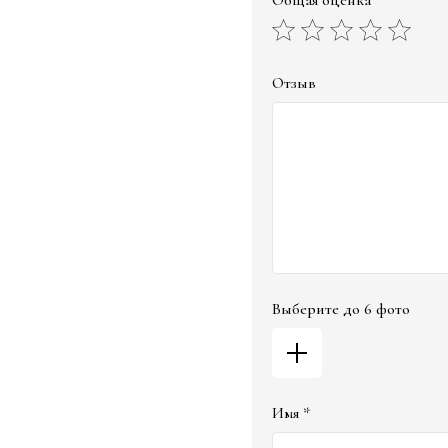
Общая оценка *
Отзыв
Выберите до 6 фото
Имя *