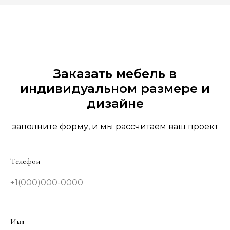
Заказать мебель в
индивидуальном размере и
дизайне
заполните форму, и мы рассчитаем ваш проект
Телефон
+1(000)000-0000
Имя