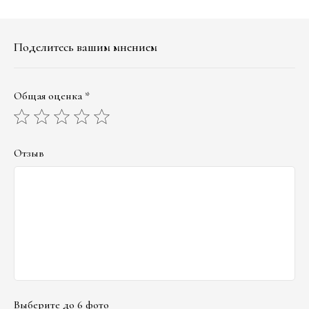
Поделитесь вашим мнением
Общая оценка *
Отзыв
Выберите до 6 фото