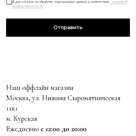
Я даю согласие на обработку персональных данных в соответствии
с политикой
конфиденциальности
Отправить
Наш оффлайн магазин
Москва, ул. Нижняя Сыромятническая
11к1
м. Курская
Ежедневно
с 12:00 до 20:00