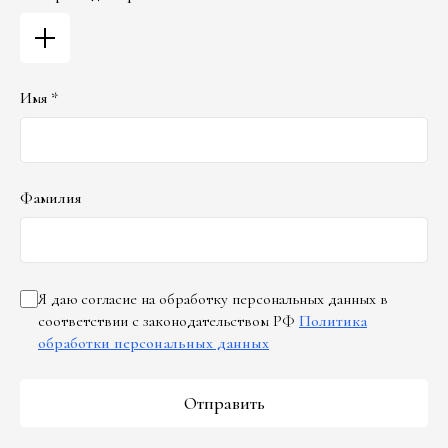
Имя *
Фамилия
Я даю согласие на обработку персональных данных в
соответствии с законодательством РФ
Политика
обработки персональных данных
Отправить