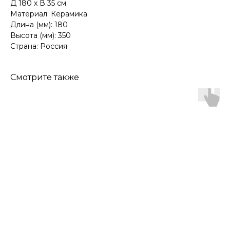
Д 180 х В 35 см
Материал: Керамика
Длина (мм): 180
Высота (мм): 350
Страна: Россия
Смотрите также