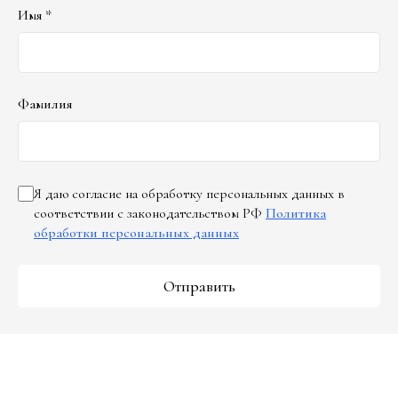
Имя *
Фамилия
Я даю согласие на обработку персональных данных в
соответствии с законодательством РФ
Политика
обработки персональных данных
Отправить