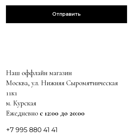
Отправить
Наш оффлайн магазин
Москва, ул. Нижняя Сыромятническая
11к1
м. Курская
Ежедневно
с 12:00 до 20:00
+7 995 880 41 41