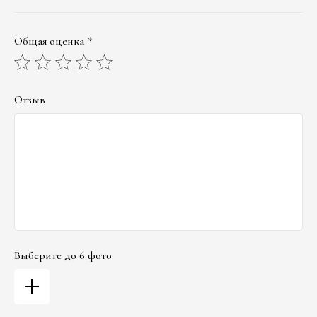
Общая оценка *
Отзыв
Выберите до 6 фото