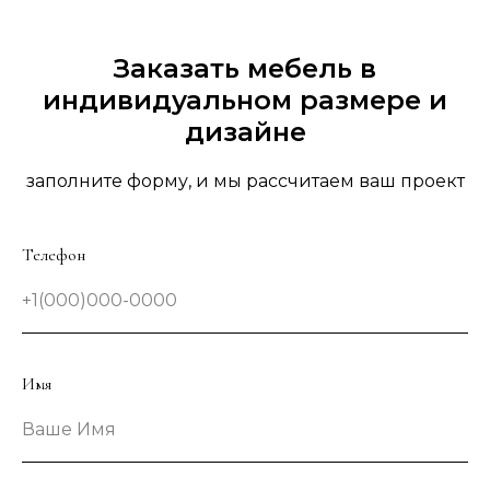
Заказать мебель в
индивидуальном размере и
дизайне
заполните форму, и мы рассчитаем ваш проект
Телефон
+1(000)000-0000
Имя
Ваше Имя