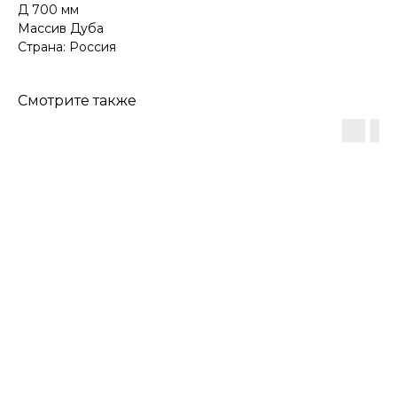
Д 700 мм
Массив Дуба
Страна: Россия
Смотрите также