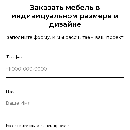
Заказать мебель в
индивидуальном размере и
дизайне
заполните форму, и мы рассчитаем ваш проект
Телефон
+1(000)000-0000
Имя
Ваше Имя
Расскажите нам о вашем проекте