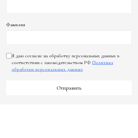
Фамилия
Я даю согласие на обработку персональных данных в
соответствии с законодательством РФ
Политика
обработки персональных данных
Отправить