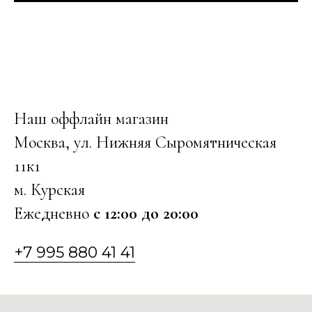
Наш оффлайн магазин
Москва, ул. Нижняя Сыромятническая
11к1
м. Курская
Ежедневно
с 12:00 до 20:00
+7 995 880 41 41