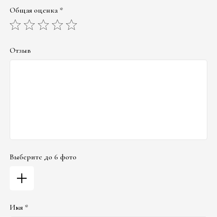
Общая оценка *
Отзыв
Выберите до 6 фото
Имя *