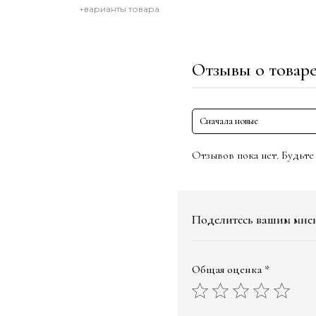
+варианты товара
Отзывы о товар
Сначала новые
Отзывов пока нет. Будьте
Поделитесь вашим мне
Общая оценка *