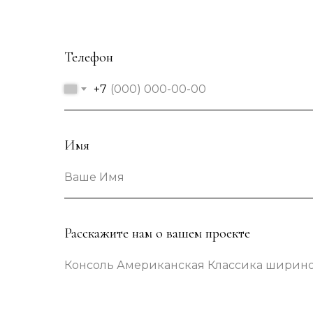
Телефон
+7
Имя
Ваше Имя
Расскажите нам о вашем проекте
Консоль Американская Классика шириной