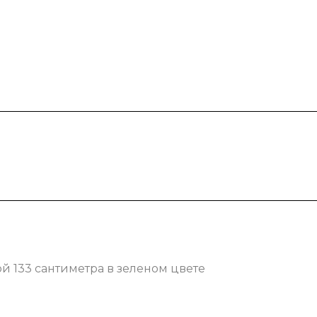
 133 сантиметра в зеленом цвете