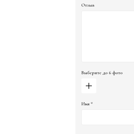
Отзыв
Выберите до 6 фото
Имя *