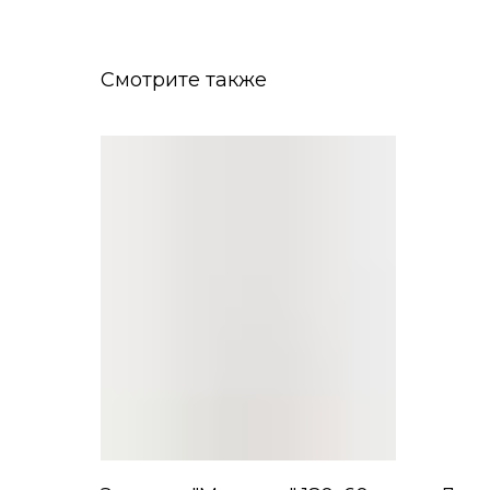
Смотрите также