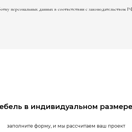
аботку персональных данных в соответствии с законодательством Р
мебель в индивидуальном размере
заполните форму, и мы рассчитаем ваш проект