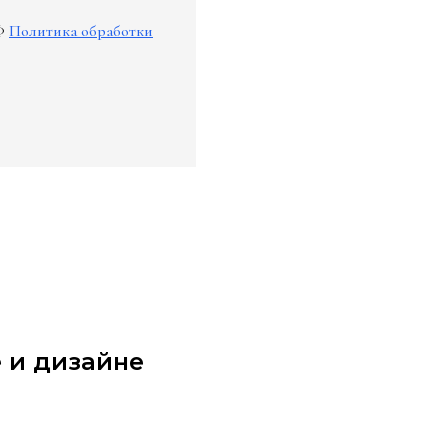
Ф
Политика обработки
 и дизайне