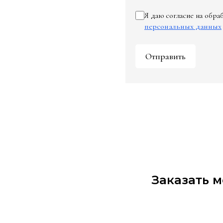
Я даю согласие на обр
персональных данных
Отправить
Заказать 