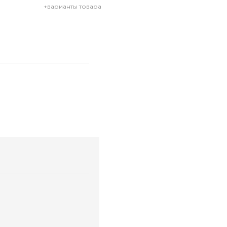
+варианты товара