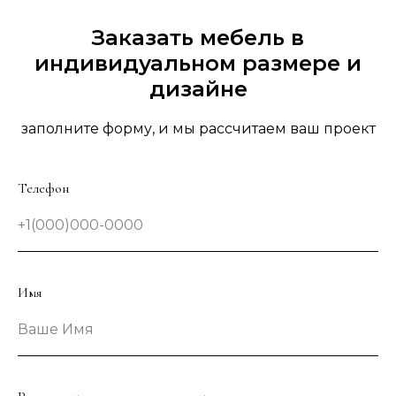
Заказать мебель в
индивидуальном размере и
дизайне
заполните форму, и мы рассчитаем ваш проект
Телефон
+1(000)000-0000
Имя
Ваше Имя