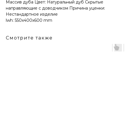
Массив дуба Цвет: Натуральный дуб Скрытые
направляющие с доводчиком Причина уценки:
Нестандартное изделие
lwh: 550x400x600 mm
Смотрите также