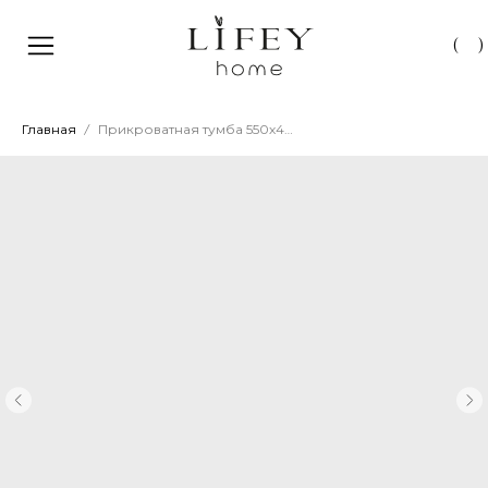
(
)
Главная
Прикроватная тумба 550х400х600 мм