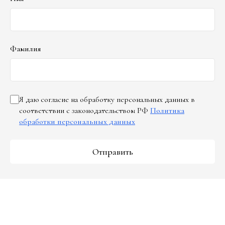
Фамилия
Я даю согласие на обработку персональных данных в
соответствии с законодательством РФ
Политика
обработки персональных данных
Отправить