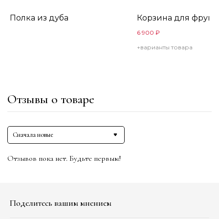
Полка из дуба
Корзина для фрукт
6 900
₽
+варианты товара
Отзывы о товаре
Сначала новые
Отзывов пока нет. Будьте первым!
Поделитесь вашим мнением