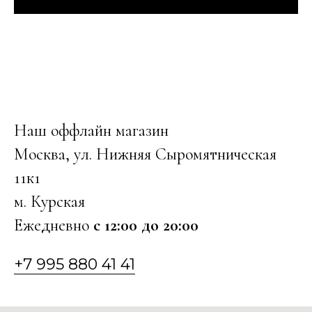
Наш оффлайн магазин
Москва, ул. Нижняя Сыромятническая
11к1
м. Курская
Ежедневно
с 12:00 до 20:00
+7 995 880 41 41