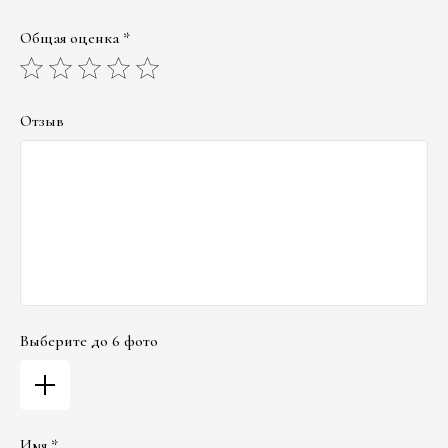
Общая оценка *
Отзыв
Выберите до 6 фото
Имя *