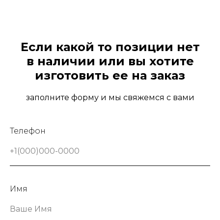
Если какой то позиции нет
в наличии или вы хотите
изготовить ее на заказ
заполните форму и мы свяжемся с вами
Телефон
+1(000)000-0000
Имя
Ваше Имя