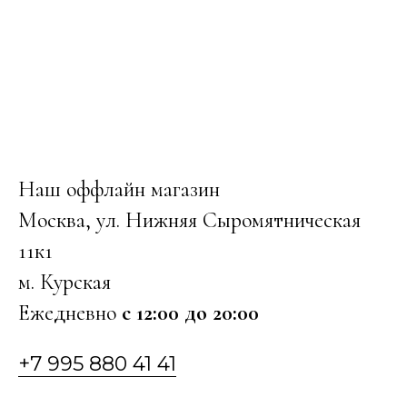
Наш оффлайн магазин
Москва, ул. Нижняя Сыромятническая
11к1
м. Курская
Ежедневно
с 12:00 до 20:00
+7 995 880 41 41