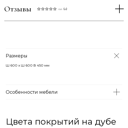
Отзывы
0.0
(
0
)
Размеры
Ш 600 х Ш 600 В 450 мм
Особенности мебели
Цвета покрытий на дубе