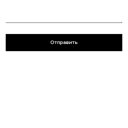
Отправить