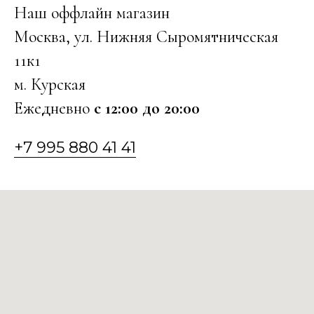
Наш оффлайн магазин
Москва, ул. Нижняя Сыромятническая
11к1
м. Курская
Ежедневно
с 12:00 до 20:00
+7 995 880 41 41