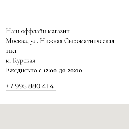
Наш оффлайн магазин
Москва, ул. Нижняя Сыромятническая
11к1
м. Курская
Ежедневно
с 12:00 до 20:00
+7 995 880 41 41