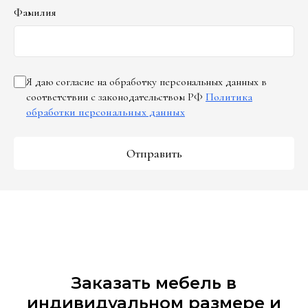
Фамилия
Я даю согласие на обработку персональных данных в
соответствии с законодательством РФ
Политика
обработки персональных данных
Отправить
Заказать мебель в
индивидуальном размере и