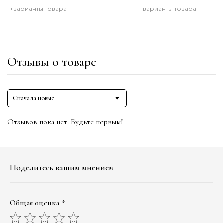
+варианты товара
+варианты товара
Отзывы о товаре
Сначала новые
Отзывов пока нет. Будьте первым!
Поделитесь вашим мнением
Общая оценка *