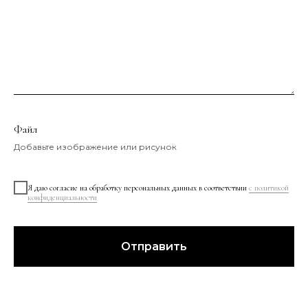
Файл
Добавьте изображение или рисунок
Я даю согласие на обработку персональных данных в соответствии
с политикой
конфиденциальности
Отправить