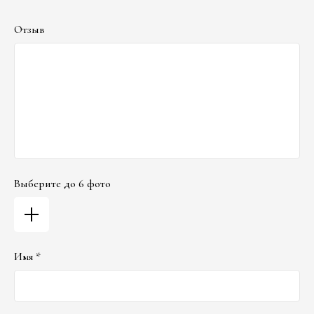
Отзыв
Выберите до 6 фото
Имя *