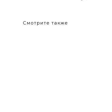
Смотрите также