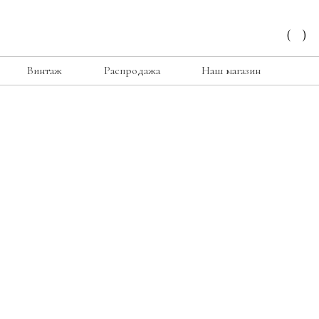
(
)
Винтаж
Распродажа
Наш магазин