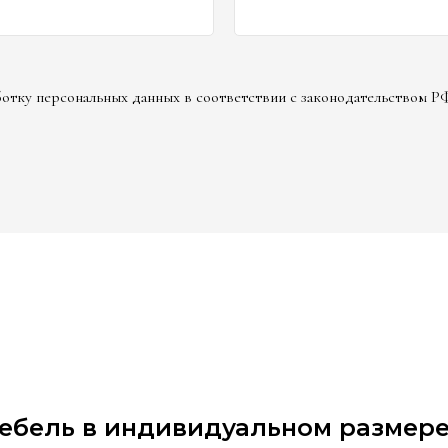
аботку персональных данных в соответствии с законодательством Р
мебель в индивидуальном размере