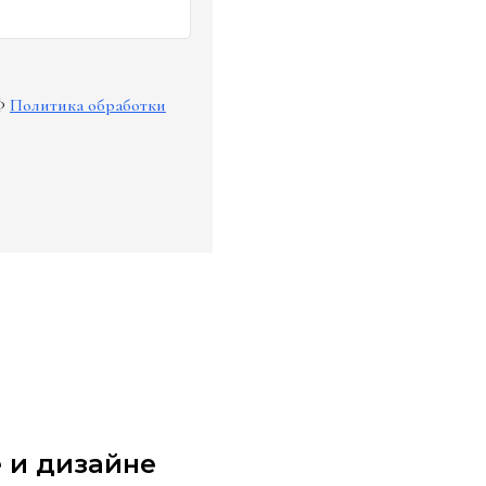
Ф
Политика обработки
 и дизайне