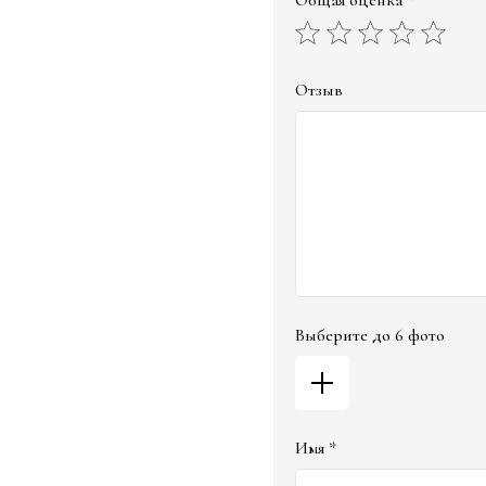
Общая оценка *
Отзыв
Выберите до 6 фото
Имя *