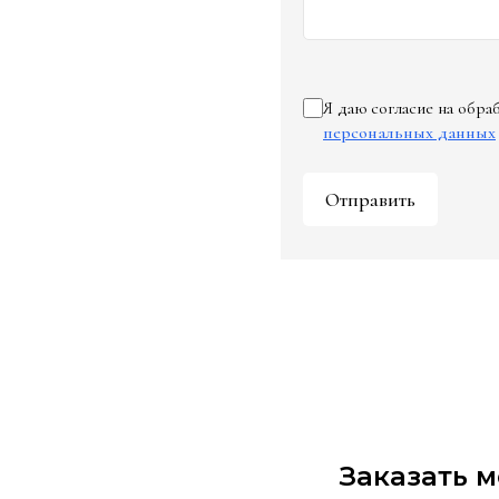
Я даю согласие на обр
персональных данных
Отправить
Заказать 