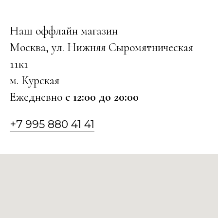
Наш оффлайн магазин
Москва, ул. Нижняя Сыромятническая
11к1
м. Курская
Ежедневно
с 12:00 до 20:00
+7 995 880 41 41