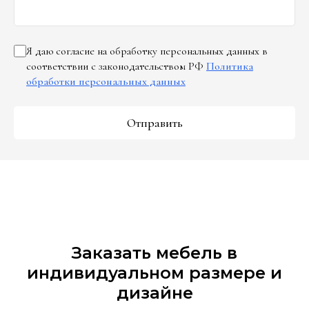
Я даю согласие на обработку персональных данных в
соответствии с законодательством РФ
Политика
обработки персональных данных
Отправить
Заказать мебель в
индивидуальном размере и
дизайне