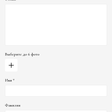
Выберите до 6 фото
Имя *
Фамилия