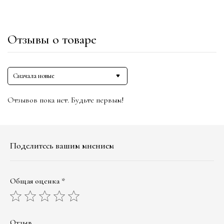
Отзывы о товаре
Сначала новые
Отзывов пока нет. Будьте первым!
Поделитесь вашим мнением
Общая оценка *
Отзыв