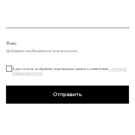
Файл
Добавьте изображение или рисунок
Я даю согласие на обработку персональных данных в соответствии
с политикой
конфиденциальности
Отправить