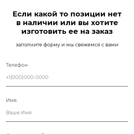
Если какой то позиции нет
в наличии или вы хотите
изготовить ее на заказ
заполните форму и мы свяжемся с вами
Телефон
+1(000)000-0000
Имя
Ваше Имя