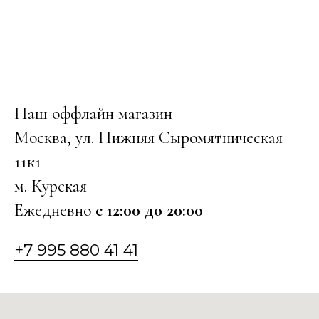
Наш оффлайн магазин
Москва, ул. Нижняя Сыромятническая
11к1
м. Курская
Ежедневно
с 12:00 до 20:00
+7 995 880 41 41